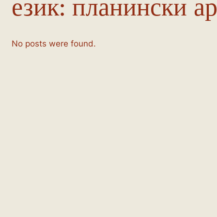
език:
планински а
No posts were found.