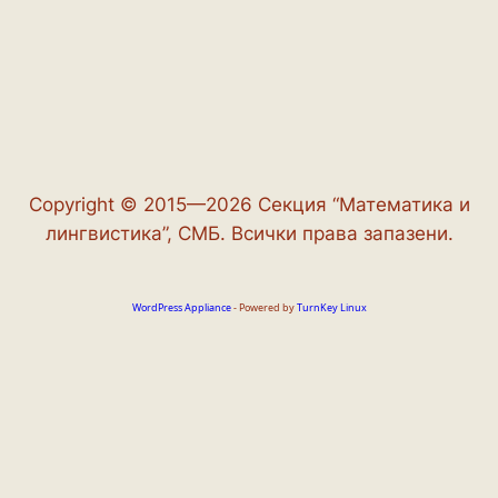
Copyright © 2015—2026 Секция “Математика и
лингвистика”, СМБ. Всички права запазени.
WordPress Appliance
- Powered by
TurnKey Linux