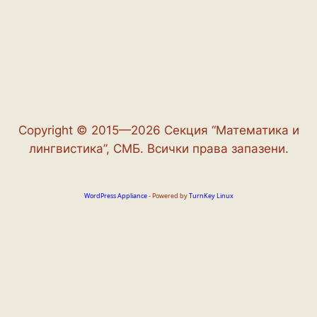
Copyright © 2015—2026 Секция “Математика и
лингвистика”, СМБ. Всички права запазени.
WordPress Appliance
- Powered by
TurnKey Linux