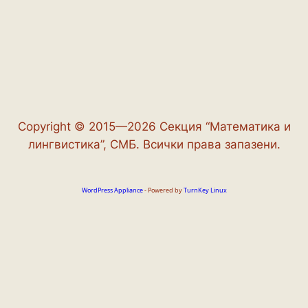
Copyright © 2015—2026 Секция “Математика и
лингвистика”, СМБ. Всички права запазени.
WordPress Appliance
- Powered by
TurnKey Linux