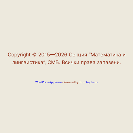
Copyright © 2015—2026 Секция “Математика и
лингвистика”, СМБ. Всички права запазени.
WordPress Appliance
- Powered by
TurnKey Linux