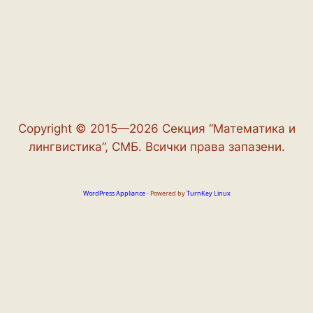
Copyright © 2015—2026 Секция “Математика и
лингвистика”, СМБ. Всички права запазени.
WordPress Appliance
- Powered by
TurnKey Linux