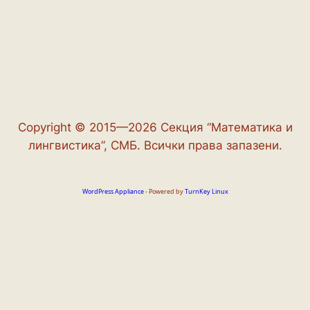
Copyright © 2015—2026 Секция “Математика и
лингвистика”, СМБ. Всички права запазени.
WordPress Appliance
- Powered by
TurnKey Linux