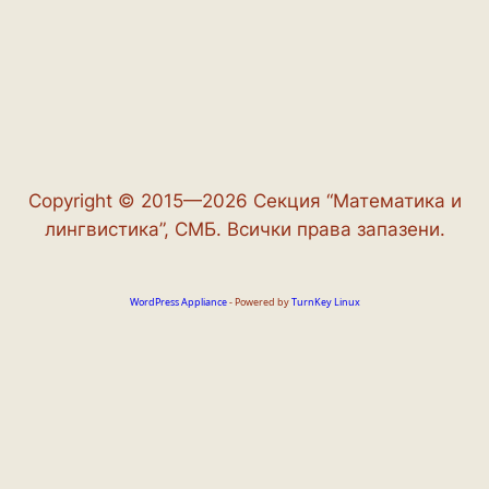
Copyright © 2015—2026 Секция “Математика и
лингвистика”, СМБ. Всички права запазени.
WordPress Appliance
- Powered by
TurnKey Linux