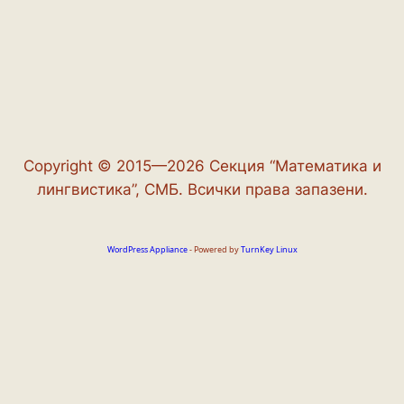
Copyright © 2015—2026 Секция “Математика и
лингвистика”, СМБ. Всички права запазени.
WordPress Appliance
- Powered by
TurnKey Linux