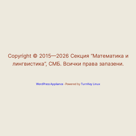
Copyright © 2015—2026 Секция “Математика и
лингвистика”, СМБ. Всички права запазени.
WordPress Appliance
- Powered by
TurnKey Linux