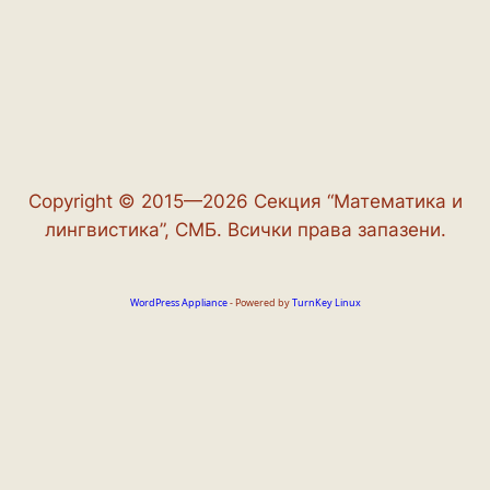
Copyright © 2015—2026 Секция “Математика и
лингвистика”, СМБ. Всички права запазени.
WordPress Appliance
- Powered by
TurnKey Linux