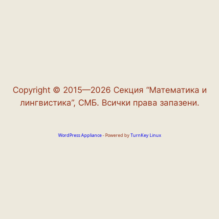
Copyright © 2015—2026 Секция “Математика и
лингвистика”, СМБ. Всички права запазени.
WordPress Appliance
- Powered by
TurnKey Linux