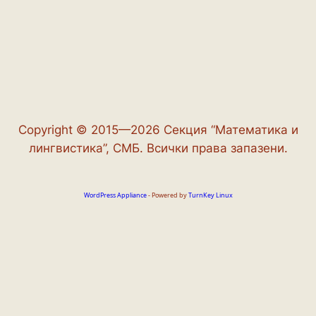
Copyright © 2015—2026 Секция “Математика и
лингвистика”, СМБ. Всички права запазени.
WordPress Appliance
- Powered by
TurnKey Linux