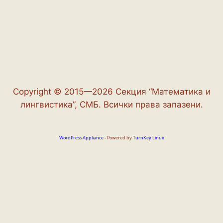
Copyright © 2015—2026 Секция “Математика и
лингвистика”, СМБ. Всички права запазени.
WordPress Appliance
- Powered by
TurnKey Linux