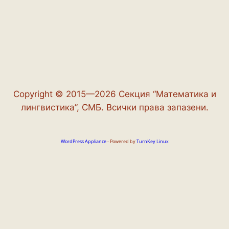
Copyright © 2015—2026 Секция “Математика и
лингвистика”, СМБ. Всички права запазени.
WordPress Appliance
- Powered by
TurnKey Linux