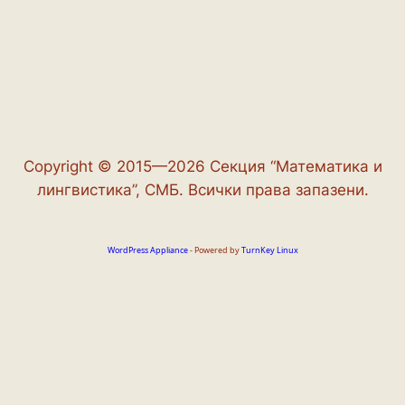
Copyright © 2015—2026 Секция “Математика и
лингвистика”, СМБ. Всички права запазени.
WordPress Appliance
- Powered by
TurnKey Linux