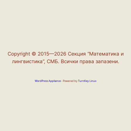
Copyright © 2015—2026 Секция “Математика и
лингвистика”, СМБ. Всички права запазени.
WordPress Appliance
- Powered by
TurnKey Linux