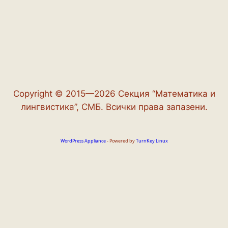
Copyright © 2015—2026 Секция “Математика и
лингвистика”, СМБ. Всички права запазени.
WordPress Appliance
- Powered by
TurnKey Linux