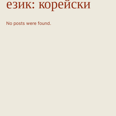
език:
корейски
No posts were found.