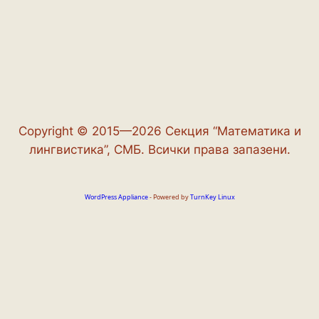
Copyright © 2015—2026 Секция “Математика и
лингвистика”, СМБ. Всички права запазени.
WordPress Appliance
- Powered by
TurnKey Linux