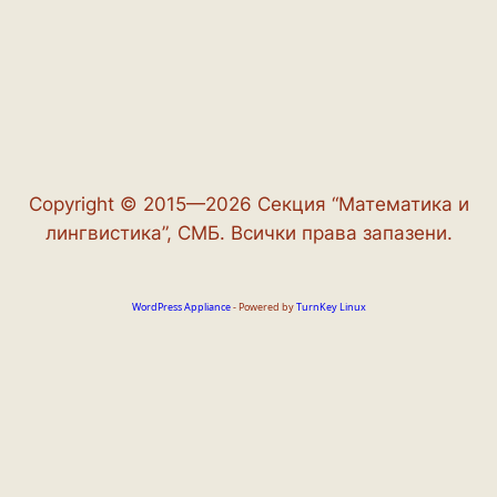
Copyright © 2015—2026 Секция “Математика и
лингвистика”, СМБ. Всички права запазени.
WordPress Appliance
- Powered by
TurnKey Linux