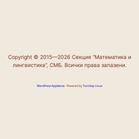
Copyright © 2015—2026 Секция “Математика и
лингвистика”, СМБ. Всички права запазени.
WordPress Appliance
- Powered by
TurnKey Linux