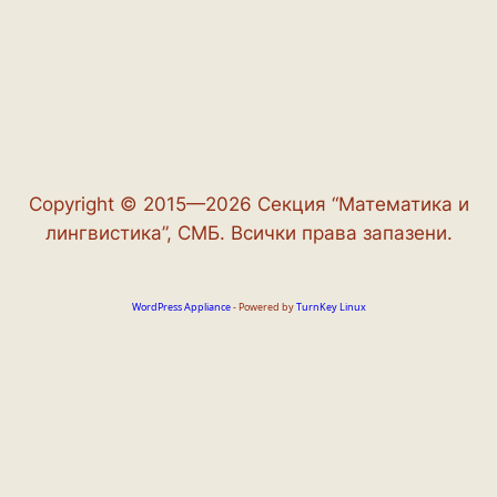
Copyright © 2015—2026 Секция “Математика и
лингвистика”, СМБ. Всички права запазени.
WordPress Appliance
- Powered by
TurnKey Linux