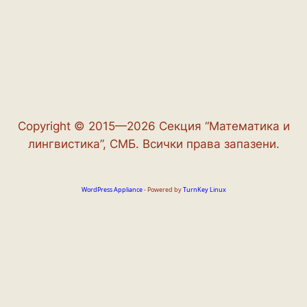
Copyright © 2015—2026 Секция “Математика и
лингвистика”, СМБ. Всички права запазени.
WordPress Appliance
- Powered by
TurnKey Linux