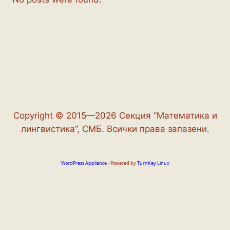
Copyright © 2015—2026 Секция “Математика и
лингвистика”, СМБ. Всички права запазени.
WordPress Appliance
- Powered by
TurnKey Linux