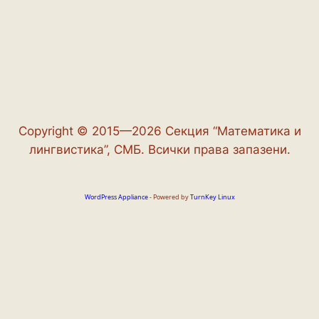
Copyright © 2015—2026 Секция “Математика и
лингвистика”, СМБ. Всички права запазени.
WordPress Appliance
- Powered by
TurnKey Linux