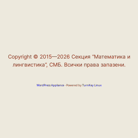
Copyright © 2015—2026 Секция “Математика и
лингвистика”, СМБ. Всички права запазени.
WordPress Appliance
- Powered by
TurnKey Linux