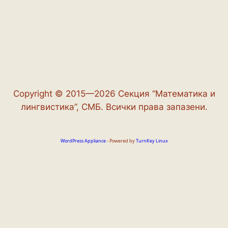
Copyright © 2015—2026 Секция “Математика и
лингвистика”, СМБ. Всички права запазени.
WordPress Appliance
- Powered by
TurnKey Linux