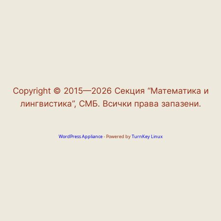
Copyright © 2015—2026 Секция “Математика и
лингвистика”, СМБ. Всички права запазени.
WordPress Appliance
- Powered by
TurnKey Linux