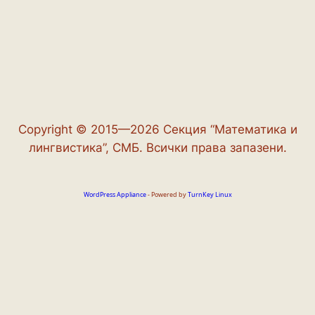
Copyright © 2015—2026 Секция “Математика и
лингвистика”, СМБ. Всички права запазени.
WordPress Appliance
- Powered by
TurnKey Linux