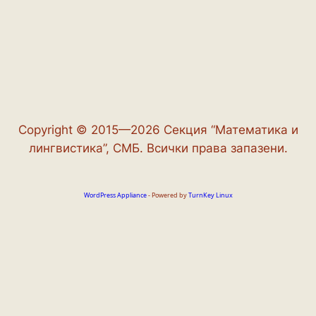
Copyright © 2015—2026 Секция “Математика и
лингвистика”, СМБ. Всички права запазени.
WordPress Appliance
- Powered by
TurnKey Linux