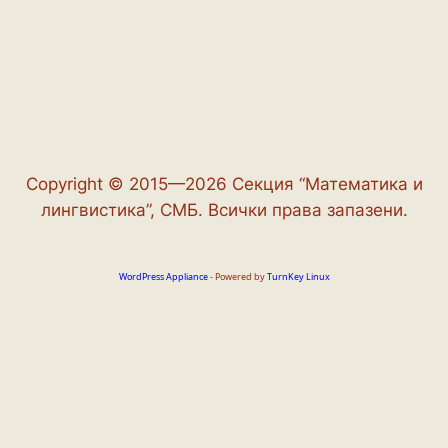
Copyright © 2015—2026 Секция “Математика и
лингвистика”, СМБ. Всички права запазени.
WordPress Appliance
- Powered by
TurnKey Linux