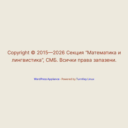
Copyright © 2015—2026 Секция “Математика и
лингвистика”, СМБ. Всички права запазени.
WordPress Appliance
- Powered by
TurnKey Linux