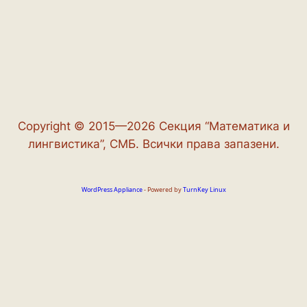
Copyright © 2015—2026 Секция “Математика и
лингвистика”, СМБ. Всички права запазени.
WordPress Appliance
- Powered by
TurnKey Linux