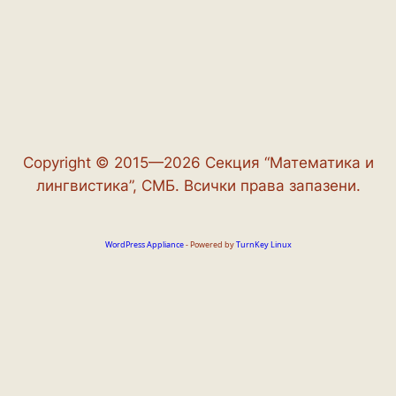
Copyright © 2015—2026 Секция “Математика и
лингвистика”, СМБ. Всички права запазени.
WordPress Appliance
- Powered by
TurnKey Linux