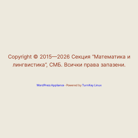
Copyright © 2015—2026 Секция “Математика и
лингвистика”, СМБ. Всички права запазени.
WordPress Appliance
- Powered by
TurnKey Linux