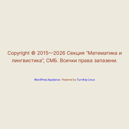
Copyright © 2015—2026 Секция “Математика и
лингвистика”, СМБ. Всички права запазени.
WordPress Appliance
- Powered by
TurnKey Linux