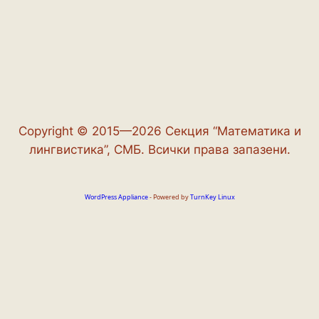
Copyright © 2015—2026 Секция “Математика и
лингвистика”, СМБ. Всички права запазени.
WordPress Appliance
- Powered by
TurnKey Linux