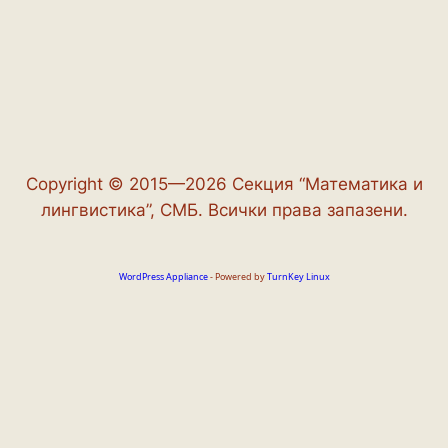
Copyright © 2015—2026 Секция “Математика и
лингвистика”, СМБ. Всички права запазени.
WordPress Appliance
- Powered by
TurnKey Linux