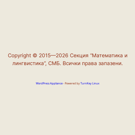
Copyright © 2015—2026 Секция “Математика и
лингвистика”, СМБ. Всички права запазени.
WordPress Appliance
- Powered by
TurnKey Linux