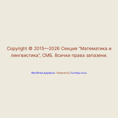
Copyright © 2015—2026 Секция “Математика и
лингвистика”, СМБ. Всички права запазени.
WordPress Appliance
- Powered by
TurnKey Linux