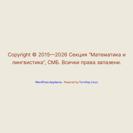
Copyright © 2015—2026 Секция “Математика и
лингвистика”, СМБ. Всички права запазени.
WordPress Appliance
- Powered by
TurnKey Linux