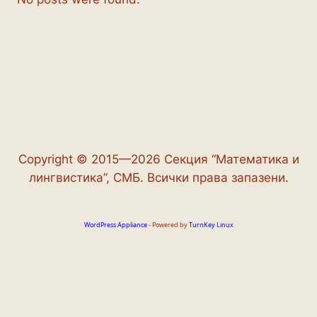
Copyright © 2015—2026 Секция “Математика и
лингвистика”, СМБ. Всички права запазени.
WordPress Appliance
- Powered by
TurnKey Linux