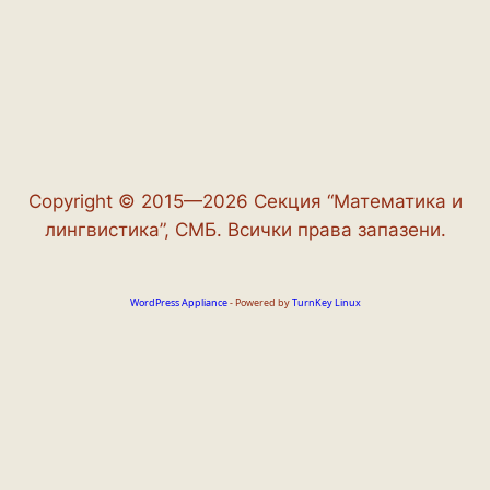
Copyright © 2015—2026 Секция “Математика и
лингвистика”, СМБ. Всички права запазени.
WordPress Appliance
- Powered by
TurnKey Linux