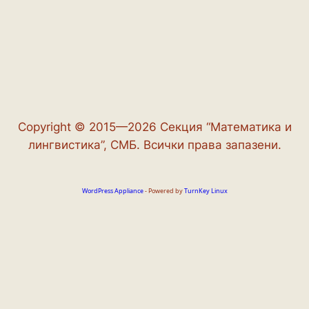
Copyright © 2015—2026 Секция “Математика и
лингвистика”, СМБ. Всички права запазени.
WordPress Appliance
- Powered by
TurnKey Linux