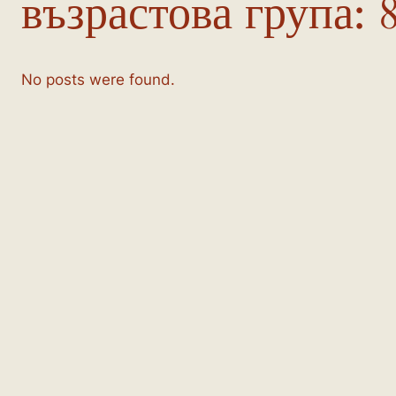
възрастова група:
No posts were found.