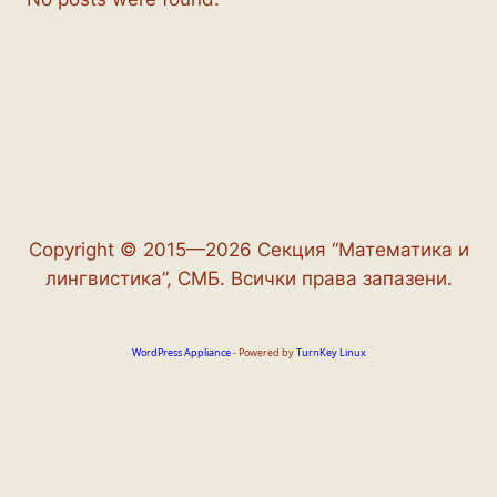
Copyright © 2015—2026 Секция “Математика и
лингвистика”, СМБ. Всички права запазени.
WordPress Appliance
- Powered by
TurnKey Linux