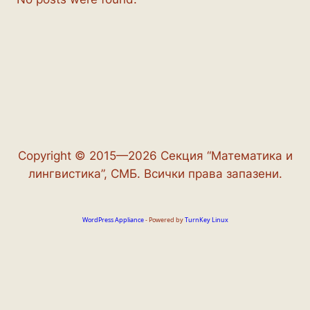
Copyright © 2015—2026 Секция “Математика и
лингвистика”, СМБ. Всички права запазени.
WordPress Appliance
- Powered by
TurnKey Linux