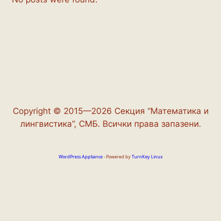
Copyright © 2015—2026 Секция “Математика и
лингвистика”, СМБ. Всички права запазени.
WordPress Appliance
- Powered by
TurnKey Linux