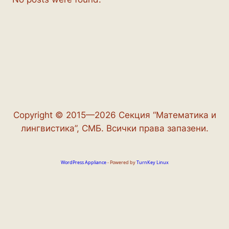
Copyright © 2015—2026 Секция “Математика и
лингвистика”, СМБ. Всички права запазени.
WordPress Appliance
- Powered by
TurnKey Linux